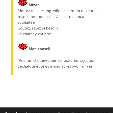
Mixer
Mettez tous les ingrédients dans un mixeur et
mixez finement jusqu’à la consistance
souhaitée.
Goûtez, salez si besoin.
Le chutney est prêt !
Mon conseil
Pour un chutney plein de textures, rajoutez
l’échalote et le gomasio après avoir mixer