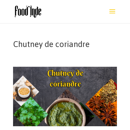
Chutney de coriandre